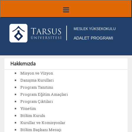
MESLEK YÜKSEKOKULU
ADALET PROGRAMI
Hakkımızda
Misyon ve Vizyon
Danışma Kurulları
Program Tanıtımı
Program Eğitim Amaçları
Program Çıktıları
Yönetim
Bölüm Kurulu
Kurullar ve Komisyonlar
Bölüm Başkanı Mesajı