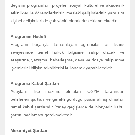
değişim programları, projeler, sosyal, kültürel ve akademik
etkinlikler ile öğrencilerimizin mesleki gelişimlerinin yanı sıra
kişisel gelişimleri de çok yönlü olarak desteklenmektedir.
Programın Hedefi
Programı başarıyla tamamlayan öğrenciler; ön lisans
seviyesinde temel hukuk bilgisine sahip olacak ve
araştırma, yazışma, haberleşme, dava ve dosya takip etme
işlemlerini bilişim tekniklerini kullanarak yapabilecektir.
Programa Kabul Şartları
Adayların lise mezunu olmaları, ÖSYM tarafından
belirlenen şartları ve gerekli gördüğü puanı almış olmaları
temel kabul şartlarıdır. Yatay geçişlerde de bireylerin kabul
şartını sağlaması gerekmektedir.
Mezuniyet Şartları