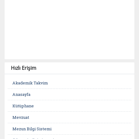
Hızlı Erişim
Akademik Takvim
Anasayfa
Kütüphane
Mevzuat
Mezun Bilgi Sistemi