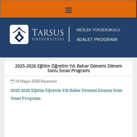
MESLEK YÜKSEKOKULU
ADALET PROGRAMI
2025-2026 Eğitim Öğretim Yılı Bahar Dönemi Dönem
Sonu Sınav Programı
18 Mayıs 2026 Pazartesi
2025-2026 Eğitim Öğretim Yılı Bahar Dönemi Dönem Sonu
Sınav Programı